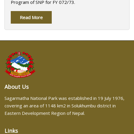
Program of SNP for FY 072/73.
Read More
About Us
Sagarmatha National Park was established in 19 July 1976,
covering an area of 1148 km2 in Solukhumbu district in
Eastern Development Region of Nepal.
Links