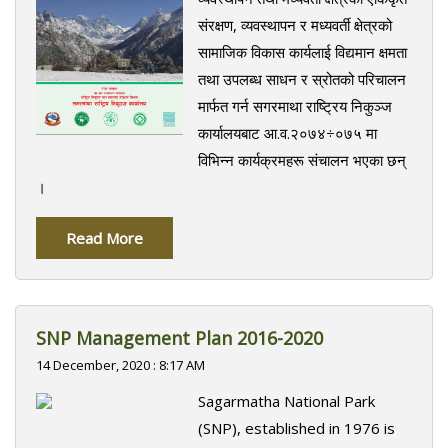
संरक्षण, व्यवस्थापन र मध्यवर्ती क्षेत्रको
सामाजिक विकास कार्यलाई विद्यमान क्षमता
तथा उपलब्ध साधन र स्रोतको परिचालन
मार्फत गर्न सगरमाथा राष्ट्रिय निकुञ्ज
कार्यालयबाट आ.व.२०७४÷०७५ मा
विभिन्न कार्यक्रमहरू संचालन भएका छन्
।
Read More
SNP Management Plan 2016-2020
14 December, 2020 : 8:17 AM
Sagarmatha National Park
(SNP), established in 1976 is