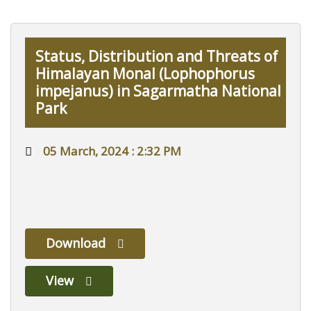
Status, Distribution and Threats of
Himalayan Monal (Lophophorus
impejanus) in Sagarmatha National
Park
05 March, 2024 : 2:32 PM
Download
View