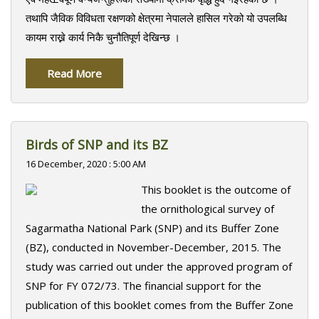
तथापि जैविक विविधता रक्षणको क्षेत्रमा नेपालले हासिल गरेको यो उपलब्धि
कायम राख्ने कार्य निकै चुनौतिपूर्ण देखिन्छ ।
Read More
Birds of SNP and its BZ
16 December, 2020 : 5:00 AM
This booklet is the outcome of
the ornithological survey of
Sagarmatha National Park (SNP) and its Buffer Zone
(BZ), conducted in November-December, 2015. The
study was carried out under the approved program of
SNP for FY 072/73. The financial support for the
publication of this booklet comes from the Buffer Zone