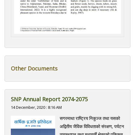
Other Documents
SNP Annual Report 2074-2075
14 December, 2020 : 8:16 AM
सगरमाथा राष्ट्रिय निकुञ्ज तथा यसको
अद्वितीय जैविक विविधताको संरक्षण, पर्यटन
व्यवस्थापन तथा मध्यवर्ती क्षेत्रको एकिकृत