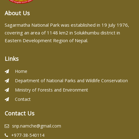
About Us
Sagarmatha National Park was established in 19 July 1976,
covering an area of 1148 km2 in Solukhumbu district in
Eastern Development Region of Nepal.
Links
Home
Department of National Parks and Wildlife Conservation
Ministry of Forests and Environment
Contact
Contact Us
snp.namche@gmail.com
+977-38-540114