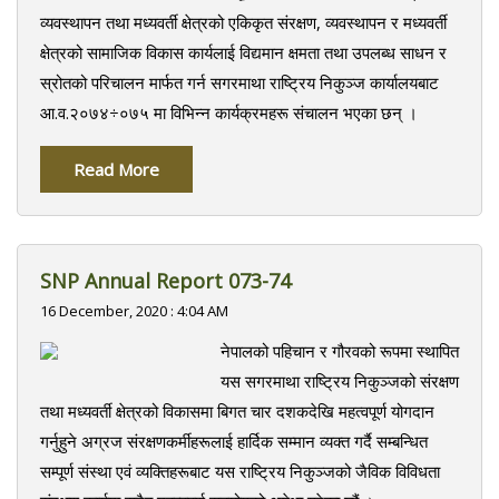
व्यवस्थापन तथा मध्यवर्ती क्षेत्रको एकिकृत संरक्षण, व्यवस्थापन र मध्यवर्ती
क्षेत्रको सामाजिक विकास कार्यलाई विद्यमान क्षमता तथा उपलब्ध साधन र
स्रोतको परिचालन मार्फत गर्न सगरमाथा राष्ट्रिय निकुञ्ज कार्यालयबाट
आ.व.२०७४÷०७५ मा विभिन्न कार्यक्रमहरू संचालन भएका छन् ।
Read More
SNP Annual Report 073-74
16 December, 2020 : 4:04 AM
नेपालको पहिचान र गौरवको रूपमा स्थापित
यस सगरमाथा राष्ट्रिय निकुञ्जको संरक्षण
तथा मध्यवर्ती क्षेत्रको विकासमा बिगत चार दशकदेखि महत्वपूर्ण योगदान
गर्नुहुने अग्रज संरक्षणकर्मीहरूलाई हार्दिक सम्मान व्यक्त गर्दै सम्बन्धित
सम्पूर्ण संस्था एवं व्यक्तिहरूबाट यस राष्ट्रिय निकुञ्जको जैविक विविधता