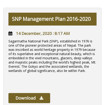
SNP Management Plan 2016-2020
14 December, 2020 : 8:17 AM
Sagarmatha National Park (SNP), established in 1976 is
one of the pioneer protected areas of Nepal. The park
was inscribed as world heritage property in 1979 because
of its superlative and exceptional natural beauty, which is
embedded in the vivid mountains, glaciers, deep valleys
and majestic peaks including the world’s highest peak, Mt.
Everest. The Gokyo and the associated wetlands, the
wetlands of global significance, also lie within Park.
Download