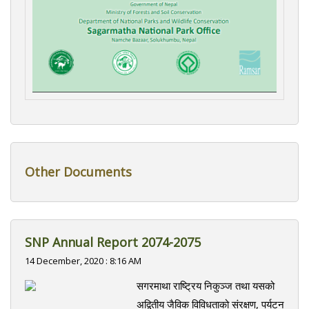
Other Documents
SNP Annual Report 2074-2075
14 December, 2020 : 8:16 AM
सगरमाथा राष्ट्रिय निकुञ्ज तथा यसको
अद्वितीय जैविक विविधताको संरक्षण, पर्यटन