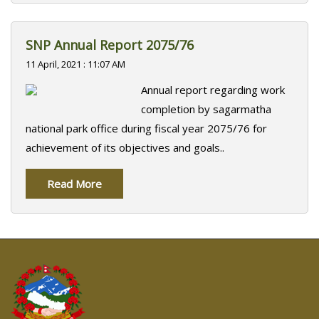
SNP Annual Report 2075/76
11 April, 2021 : 11:07 AM
Annual report regarding work
completion by sagarmatha
national park office during fiscal year 2075/76 for
achievement of its objectives and goals..
Read More