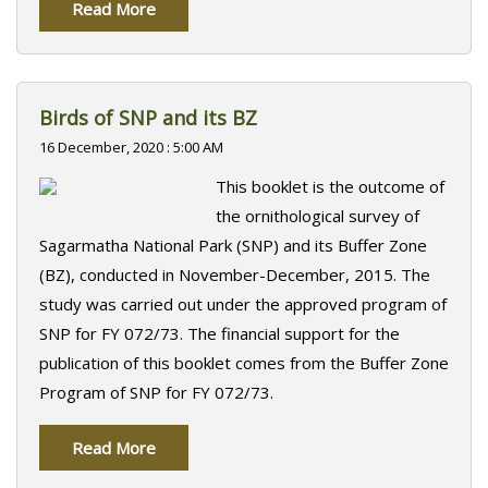
Read More
Birds of SNP and its BZ
16 December, 2020 : 5:00 AM
This booklet is the outcome of
the ornithological survey of
Sagarmatha National Park (SNP) and its Buffer Zone
(BZ), conducted in November-December, 2015. The
study was carried out under the approved program of
SNP for FY 072/73. The financial support for the
publication of this booklet comes from the Buffer Zone
Program of SNP for FY 072/73.
Read More